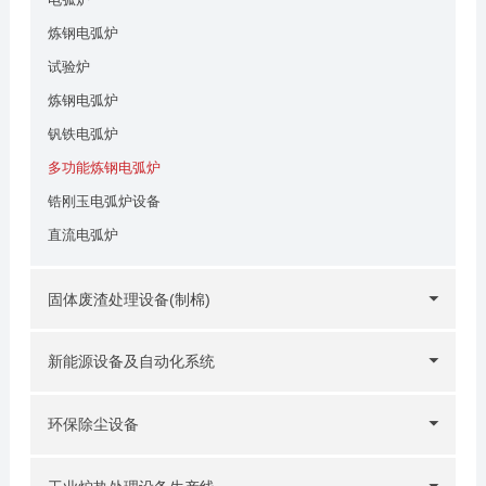
炼钢电弧炉
试验炉
炼钢电弧炉
钒铁电弧炉
多功能炼钢电弧炉
锆刚玉电弧炉设备
直流电弧炉
固体废渣处理设备(制棉)
新能源设备及自动化系统
环保除尘设备