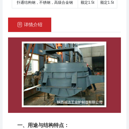
扑通结构钢，不锈钢，高级合金钢
额定1.5t
额定1.5t
详情介绍
一、用途与结构特点：