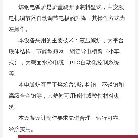
炼钢电弧炉是炉盖旋开顶装料型式，由变频
电机调节器自动调节电极的升降，其操作方式为
左操作。
本设备采用的主要技术：液压倾炉，大平台
联体结构，节能型短网，铜管导电横臂（小车
式），大截面水冷电缆，PLC自动化控制系统
等。
本电弧炉可用于熔炼普通结构钢、不锈钢和
高级合金钢等，其炉衬可用碱性或酸性材料砌
筑。
本设备设计制作要求先进合理、运行可靠、
经济实用。