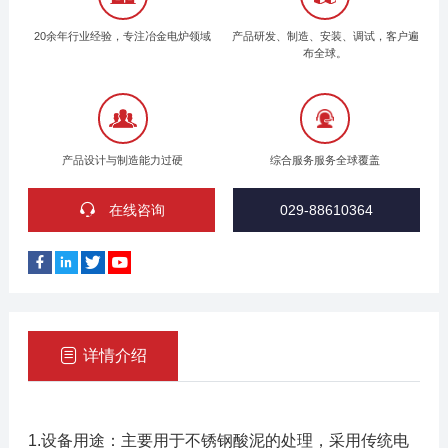
20余年行业经验，专注冶金电炉领域
产品研发、制造、安装、调试，客户遍
布全球。
产品设计与制造能力过硬
综合服务服务全球覆盖
在线咨询
029-88610364
详情介绍
1.设备用途：主要用于不锈钢酸泥的处理，采用传统电