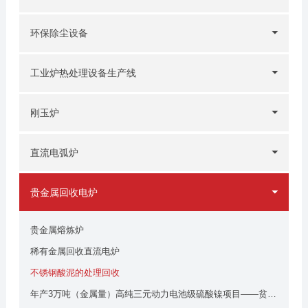
环保除尘设备
工业炉热处理设备生产线
刚玉炉
直流电弧炉
贵金属回收电炉
贵金属熔炼炉
稀有金属回收直流电炉
不锈钢酸泥的处理回收
年产3万吨（金属量）高纯三元动力电池级硫酸镍项目——贫化电炉