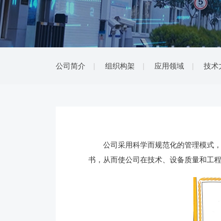
公司简介
组织构架
应用领域
技术
公司采用科学而规范化的管理模式，通过
书，从而使公司在技术、设备质量和工