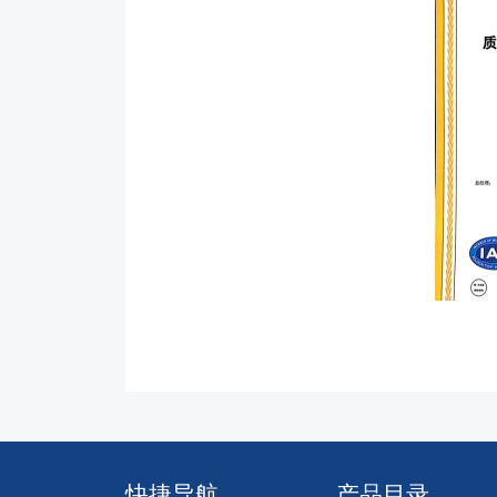
快捷导航
产品目录