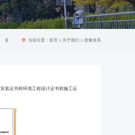
资质荣誉
当前位置：
首页
>
关于我们
>
质量体系
备安装证书和环境工程设计证书和施工证