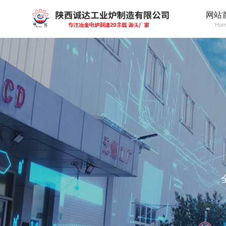
网站
Hom