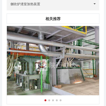
侧吹炉渣室加热装置
相关推荐