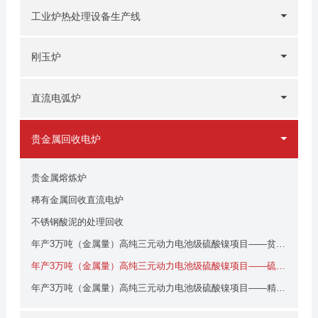
工业炉热处理设备生产线
刚玉炉
直流电弧炉
贵金属回收电炉
贵金属熔炼炉
稀有金属回收直流电炉
不锈钢酸泥的处理回收
年产3万吨（金属量）高纯三元动力电池级硫酸镍项目——贫化电炉
年产3万吨（金属量）高纯三元动力电池级硫酸镍项目——硫化电炉
年产3万吨（金属量）高纯三元动力电池级硫酸镍项目——精炼电炉