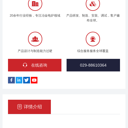
20余年行业经验，专注冶金电炉领域
产品研发、制造、安装、调试，客户遍
布全球。
产品设计与制造能力过硬
综合服务服务全球覆盖
在线咨询
029-88610364
详情介绍