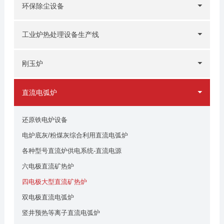
环保除尘设备
工业炉热处理设备生产线
刚玉炉
直流电弧炉
还原铁电炉设备
电炉底灰/粉煤灰综合利用直流电弧炉
各种型号直流炉供电系统-直流电源
六电极直流矿热炉
四电极大型直流矿热炉
双电极直流电弧炉
竖井预热等离子直流电弧炉